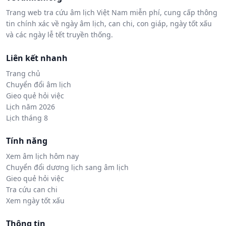
Trang web tra cứu âm lịch Việt Nam miễn phí, cung cấp thông
tin chính xác về ngày âm lịch, can chi, con giáp, ngày tốt xấu
và các ngày lễ tết truyền thống.
Liên kết nhanh
Trang chủ
Chuyển đổi âm lịch
Gieo quẻ hỏi việc
Lịch năm 2026
Lịch tháng 8
Tính năng
Xem âm lịch hôm nay
Chuyển đổi dương lịch sang âm lịch
Gieo quẻ hỏi việc
Tra cứu can chi
Xem ngày tốt xấu
Thông tin