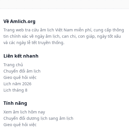
Về Amlich.org
Trang web tra cứu âm lịch Việt Nam miễn phí, cung cấp thông
tin chính xác về ngày âm lịch, can chi, con giáp, ngày tốt xấu
và các ngày lễ tết truyền thống.
Liên kết nhanh
Trang chủ
Chuyển đổi âm lịch
Gieo quẻ hỏi việc
Lịch năm 2026
Lịch tháng 8
Tính năng
Xem âm lịch hôm nay
Chuyển đổi dương lịch sang âm lịch
Gieo quẻ hỏi việc