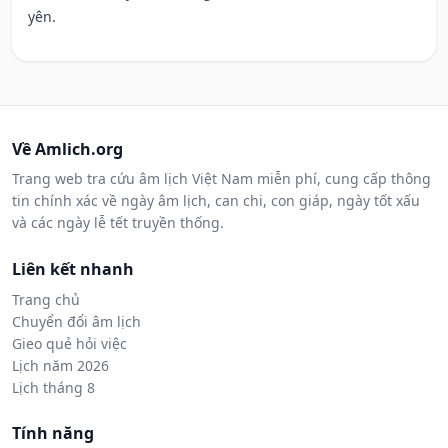
yên.
Về Amlich.org
Trang web tra cứu âm lịch Việt Nam miễn phí, cung cấp thông
tin chính xác về ngày âm lịch, can chi, con giáp, ngày tốt xấu
và các ngày lễ tết truyền thống.
Liên kết nhanh
Trang chủ
Chuyển đổi âm lịch
Gieo quẻ hỏi việc
Lịch năm 2026
Lịch tháng 8
Tính năng