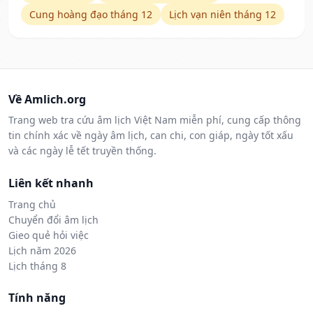
Cung hoàng đạo tháng 12
Lịch vạn niên tháng 12
Về Amlich.org
Trang web tra cứu âm lịch Việt Nam miễn phí, cung cấp thông
tin chính xác về ngày âm lịch, can chi, con giáp, ngày tốt xấu
và các ngày lễ tết truyền thống.
Liên kết nhanh
Trang chủ
Chuyển đổi âm lịch
Gieo quẻ hỏi việc
Lịch năm 2026
Lịch tháng 8
Tính năng