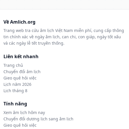
Về Amlich.org
Trang web tra cứu âm lịch Việt Nam miễn phí, cung cấp thông
tin chính xác về ngày âm lịch, can chi, con giáp, ngày tốt xấu
và các ngày lễ tết truyền thống.
Liên kết nhanh
Trang chủ
Chuyển đổi âm lịch
Gieo quẻ hỏi việc
Lịch năm 2026
Lịch tháng 8
Tính năng
Xem âm lịch hôm nay
Chuyển đổi dương lịch sang âm lịch
Gieo quẻ hỏi việc