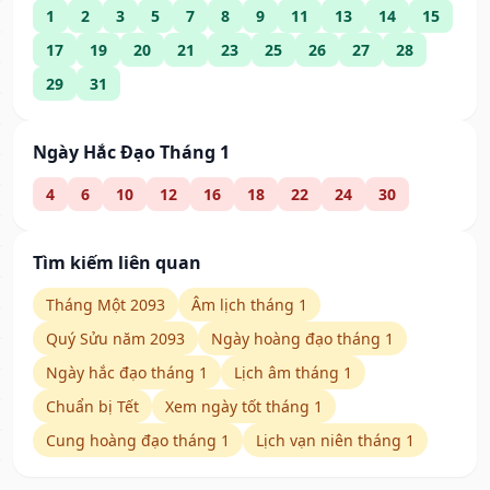
1
2
3
5
7
8
9
11
13
14
15
17
19
20
21
23
25
26
27
28
29
31
Ngày Hắc Đạo Tháng 1
4
6
10
12
16
18
22
24
30
Tìm kiếm liên quan
Tháng Một 2093
Âm lịch tháng 1
Quý Sửu năm 2093
Ngày hoàng đạo tháng 1
Ngày hắc đạo tháng 1
Lịch âm tháng 1
Chuẩn bị Tết
Xem ngày tốt tháng 1
Cung hoàng đạo tháng 1
Lịch vạn niên tháng 1