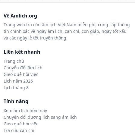
Về Amlich.org
Trang web tra cứu âm lịch Việt Nam miễn phí, cung cấp thông
tin chính xác về ngày âm lịch, can chi, con giáp, ngày tốt xấu
và các ngày lễ tết truyền thống.
Liên kết nhanh
Trang chủ
Chuyển đổi âm lịch
Gieo quẻ hỏi việc
Lịch năm 2026
Lịch tháng 8
Tính năng
Xem âm lịch hôm nay
Chuyển đổi dương lịch sang âm lịch
Gieo quẻ hỏi việc
Tra cứu can chi