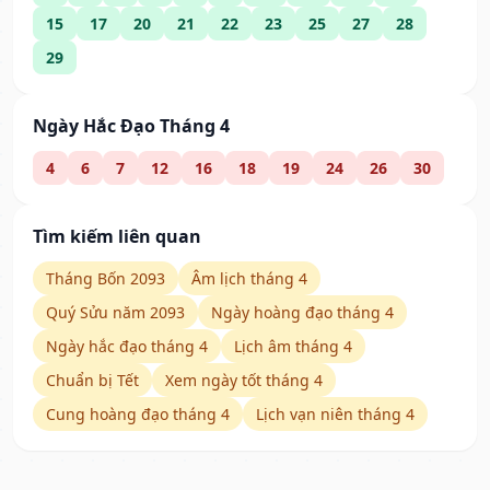
15
17
20
21
22
23
25
27
28
29
Ngày Hắc Đạo Tháng 4
4
6
7
12
16
18
19
24
26
30
Tìm kiếm liên quan
Tháng Bốn 2093
Âm lịch tháng 4
Quý Sửu năm 2093
Ngày hoàng đạo tháng 4
Ngày hắc đạo tháng 4
Lịch âm tháng 4
Chuẩn bị Tết
Xem ngày tốt tháng 4
Cung hoàng đạo tháng 4
Lịch vạn niên tháng 4