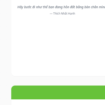
Hãy bước đi như thể bạn đang hôn đất bằng bàn chân mìn
— Thích Nhất Hạnh