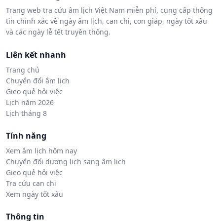
Trang web tra cứu âm lịch Việt Nam miễn phí, cung cấp thông
tin chính xác về ngày âm lịch, can chi, con giáp, ngày tốt xấu
và các ngày lễ tết truyền thống.
Liên kết nhanh
Trang chủ
Chuyển đổi âm lịch
Gieo quẻ hỏi việc
Lịch năm 2026
Lịch tháng 8
Tính năng
Xem âm lịch hôm nay
Chuyển đổi dương lịch sang âm lịch
Gieo quẻ hỏi việc
Tra cứu can chi
Xem ngày tốt xấu
Thông tin