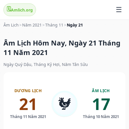
🗓️
Amlich.org
Âm Lịch
>
Năm 2021
>
Tháng 11
>
Ngày 21
Âm Lịch Hôm Nay, Ngày 21 Tháng
11 Năm 2021
Ngày Quý Dậu, Tháng Kỷ Hợi, Năm Tân Sửu
DƯƠNG LỊCH
ÂM LỊCH
21
17
🐓
Tháng 11 Năm 2021
Tháng 10 Năm 2021