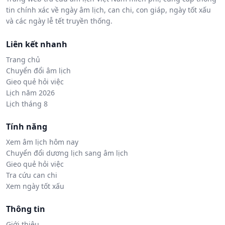
tin chính xác về ngày âm lịch, can chi, con giáp, ngày tốt xấu
và các ngày lễ tết truyền thống.
Liên kết nhanh
Trang chủ
Chuyển đổi âm lịch
Gieo quẻ hỏi việc
Lịch năm 2026
Lịch tháng 8
Tính năng
Xem âm lịch hôm nay
Chuyển đổi dương lịch sang âm lịch
Gieo quẻ hỏi việc
Tra cứu can chi
Xem ngày tốt xấu
Thông tin
Giới thiệu