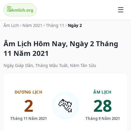
🗓️
Amlich.org
Âm Lịch
>
Năm 2021
>
Tháng 11
>
Ngày 2
Âm Lịch Hôm Nay, Ngày 2 Tháng
11 Năm 2021
Ngày Giáp Dần, Tháng Mậu Tuất, Năm Tân Sửu
DƯƠNG LỊCH
ÂM LỊCH
2
28
🐅
Tháng 11 Năm 2021
Tháng 9 Năm 2021