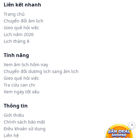
Liên kết nhanh
Trang chủ
Chuyển đổi âm lịch
Gieo quẻ hỏi việc
Lịch năm 2026
Lịch tháng 8
Tính năng
Xem âm lịch hôm nay
Chuyển đổi dương lịch sang âm lịch
Gieo quẻ hỏi việc
Tra cứu can chi
Xem ngày tốt xấu
Thông tin
Giới thiệu
Chính sách bảo mật
×
Điều khoản sử dụng
Liên hệ