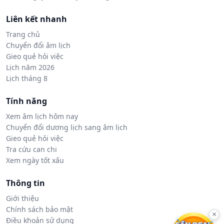
Liên kết nhanh
Trang chủ
Chuyển đổi âm lịch
Gieo quẻ hỏi việc
Lịch năm 2026
Lịch tháng 8
Tính năng
Xem âm lịch hôm nay
Chuyển đổi dương lịch sang âm lịch
Gieo quẻ hỏi việc
Tra cứu can chi
Xem ngày tốt xấu
Thông tin
Giới thiệu
Chính sách bảo mật
×
Điều khoản sử dụng