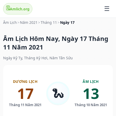
🗓️
Amlich.org
Âm Lịch
>
Năm 2021
>
Tháng 11
>
Ngày 17
Âm Lịch Hôm Nay, Ngày 17 Tháng
11 Năm 2021
Ngày Kỷ Tỵ, Tháng Kỷ Hợi, Năm Tân Sửu
DƯƠNG LỊCH
ÂM LỊCH
17
13
🐍
Tháng 11 Năm 2021
Tháng 10 Năm 2021