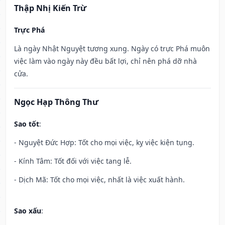
Thập Nhị Kiến Trừ
Trực Phá
Là ngày Nhật Nguyệt tương xung. Ngày có trực Phá muôn
việc làm vào ngày này đều bất lợi, chỉ nên phá dỡ nhà
cửa.
Ngọc Hạp Thông Thư
Sao tốt
:
- Nguyệt Đức Hợp: Tốt cho mọi việc, kỵ việc kiện tụng.
- Kính Tâm: Tốt đối với việc tang lễ.
- Dịch Mã: Tốt cho mọi việc, nhất là việc xuất hành.
Sao xấu
: