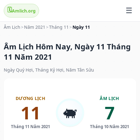
🗓️
Amlich.org
Âm Lịch
>
Năm 2021
>
Tháng 11
>
Ngày 11
Âm Lịch Hôm Nay, Ngày 11 Tháng
11 Năm 2021
Ngày Quý Hợi, Tháng Kỷ Hợi, Năm Tân Sửu
DƯƠNG LỊCH
ÂM LỊCH
11
7
🐖
Tháng 11 Năm 2021
Tháng 10 Năm 2021