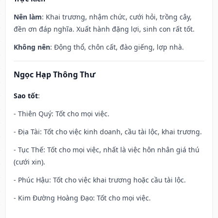
Nên làm
: Khai trương, nhậm chức, cưới hỏi, trồng cây,
đền ơn đáp nghĩa. Xuất hành đặng lợi, sinh con rất tốt.
Không nên
: Động thổ, chôn cất, đào giếng, lợp nhà.
Ngọc Hạp Thông Thư
Sao tốt
:
- Thiên Quý: Tốt cho mọi việc.
- Địa Tài: Tốt cho việc kinh doanh, cầu tài lộc, khai trương.
- Tục Thế: Tốt cho mọi việc, nhất là việc hôn nhân giá thú
(cưới xin).
- Phúc Hậu: Tốt cho việc khai trương hoặc cầu tài lộc.
- Kim Đường Hoàng Đạo: Tốt cho mọi việc.