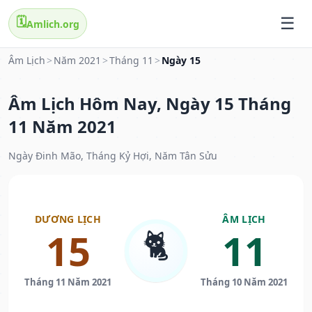
🗓️
Amlich.org
Âm Lịch
>
Năm 2021
>
Tháng 11
>
Ngày 15
Âm Lịch Hôm Nay, Ngày 15 Tháng
11 Năm 2021
Ngày Đinh Mão, Tháng Kỷ Hợi, Năm Tân Sửu
DƯƠNG LỊCH
ÂM LỊCH
🐈
15
11
Tháng 11 Năm 2021
Tháng 10 Năm 2021