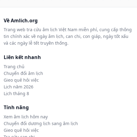
Về Amlich.org
Trang web tra cứu âm lịch Việt Nam miễn phí, cung cấp thông
tin chính xác về ngày âm lịch, can chi, con giáp, ngày tốt xấu
và các ngày lễ tết truyền thống.
Liên kết nhanh
Trang chủ
Chuyển đổi âm lịch
Gieo quẻ hỏi việc
Lịch năm 2026
Lịch tháng 8
Tính năng
Xem âm lịch hôm nay
Chuyển đổi dương lịch sang âm lịch
Gieo quẻ hỏi việc
Tra cứu can chi