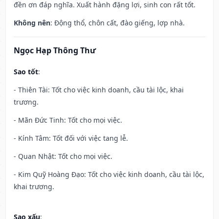
đền ơn đáp nghĩa. Xuất hành đặng lợi, sinh con rất tốt.
Không nên
: Động thổ, chôn cất, đào giếng, lợp nhà.
Ngọc Hạp Thông Thư
Sao tốt
:
- Thiên Tài: Tốt cho việc kinh doanh, cầu tài lộc, khai
trương.
- Mãn Đức Tinh: Tốt cho mọi việc.
- Kính Tâm: Tốt đối với việc tang lễ.
- Quan Nhật: Tốt cho mọi việc.
- Kim Quỹ Hoàng Đạo: Tốt cho việc kinh doanh, cầu tài lộc,
khai trương.
Sao xấu
: