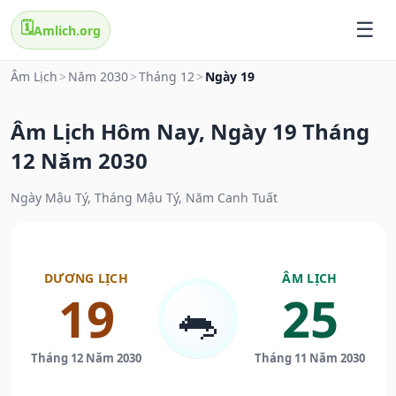
🗓️
Amlich.org
Âm Lịch
>
Năm 2030
>
Tháng 12
>
Ngày 19
Âm Lịch Hôm Nay, Ngày 19 Tháng
12 Năm 2030
Ngày Mậu Tý, Tháng Mậu Tý, Năm Canh Tuất
DƯƠNG LỊCH
ÂM LỊCH
19
25
🐀
Tháng 12 Năm 2030
Tháng 11 Năm 2030