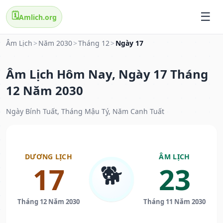
🗓️
Amlich.org
Âm Lịch
>
Năm 2030
>
Tháng 12
>
Ngày 17
Âm Lịch Hôm Nay, Ngày 17 Tháng
12 Năm 2030
Ngày Bính Tuất, Tháng Mậu Tý, Năm Canh Tuất
DƯƠNG LỊCH
ÂM LỊCH
🐕
17
23
Tháng 12 Năm 2030
Tháng 11 Năm 2030