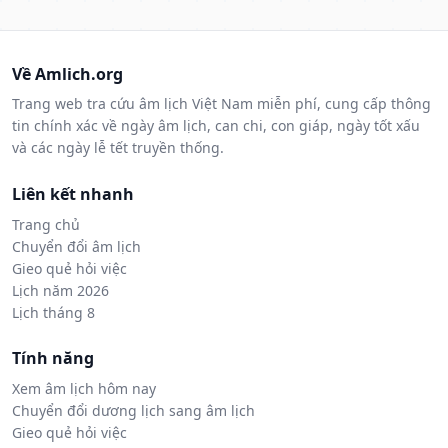
Về Amlich.org
Trang web tra cứu âm lịch Việt Nam miễn phí, cung cấp thông
tin chính xác về ngày âm lịch, can chi, con giáp, ngày tốt xấu
và các ngày lễ tết truyền thống.
Liên kết nhanh
Trang chủ
Chuyển đổi âm lịch
Gieo quẻ hỏi việc
Lịch năm 2026
Lịch tháng 8
Tính năng
Xem âm lịch hôm nay
Chuyển đổi dương lịch sang âm lịch
Gieo quẻ hỏi việc