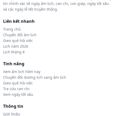
tin chính xác về ngày âm lịch, can chi, con giáp, ngày tốt xấu
và các ngày lễ tết truyền thống.
Liên kết nhanh
Trang chủ
Chuyển đổi âm lịch
Gieo quẻ hỏi việc
Lịch năm 2026
Lịch tháng 8
Tính năng
Xem âm lịch hôm nay
Chuyển đổi dương lịch sang âm lịch
Gieo quẻ hỏi việc
Tra cứu can chi
Xem ngày tốt xấu
Thông tin
Giới thiệu