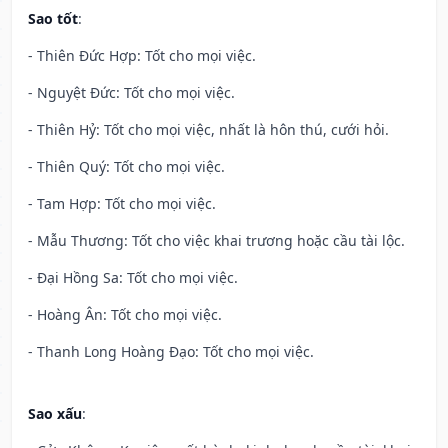
Sao tốt
:
- Thiên Đức Hợp: Tốt cho mọi việc.
- Nguyệt Đức: Tốt cho mọi việc.
- Thiên Hỷ: Tốt cho mọi việc, nhất là hôn thú, cưới hỏi.
- Thiên Quý: Tốt cho mọi việc.
- Tam Hợp: Tốt cho mọi việc.
- Mẫu Thương: Tốt cho việc khai trương hoặc cầu tài lộc.
- Đại Hồng Sa: Tốt cho mọi việc.
- Hoàng Ân: Tốt cho mọi việc.
- Thanh Long Hoàng Đạo: Tốt cho mọi việc.
Sao xấu
: