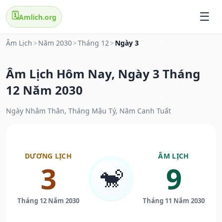
🗓️
Amlich.org
Âm Lịch
>
Năm 2030
>
Tháng 12
>
Ngày 3
Âm Lịch Hôm Nay, Ngày 3 Tháng
12 Năm 2030
Ngày Nhâm Thân, Tháng Mậu Tý, Năm Canh Tuất
DƯƠNG LỊCH
ÂM LỊCH
3
9
🐒
Tháng 12 Năm 2030
Tháng 11 Năm 2030