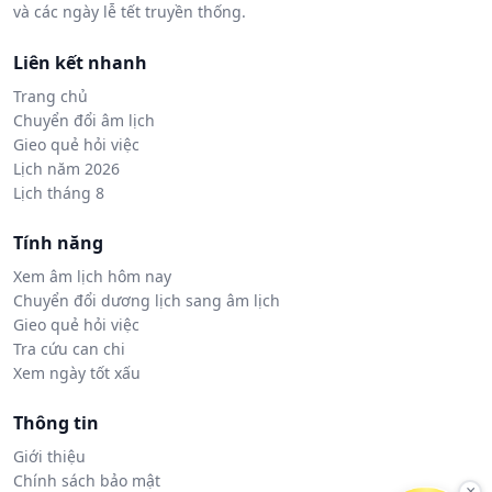
và các ngày lễ tết truyền thống.
Liên kết nhanh
Trang chủ
Chuyển đổi âm lịch
Gieo quẻ hỏi việc
Lịch năm 2026
Lịch tháng 8
Tính năng
Xem âm lịch hôm nay
Chuyển đổi dương lịch sang âm lịch
Gieo quẻ hỏi việc
Tra cứu can chi
Xem ngày tốt xấu
Thông tin
Giới thiệu
Chính sách bảo mật
×