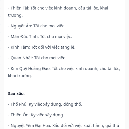
- Thiên Tài: Tốt cho việc kinh doanh, cầu tài lộc, khai
trương.
- Nguyệt Ân: Tốt cho mọi việc.
- Mãn Đức Tinh: Tốt cho mọi việc.
- Kính Tâm: Tốt đối với việc tang lễ.
- Quan Nhật: Tốt cho mọi việc.
- Kim Quỹ Hoàng Đạo: Tốt cho việc kinh doanh, cầu tài lộc,
khai trương.
Sao xấu
:
- Thổ Phủ: Kỵ việc xây dựng, động thổ.
- Thiên Ôn: Kỵ việc xây dựng.
- Nguyệt Yếm Đại Hoạ: Xấu đối với việc xuất hành, giá thú