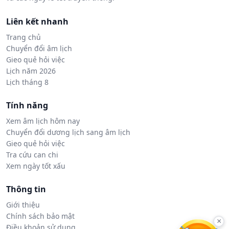
Liên kết nhanh
Trang chủ
Chuyển đổi âm lịch
Gieo quẻ hỏi việc
Lịch năm 2026
Lịch tháng 8
Tính năng
Xem âm lịch hôm nay
Chuyển đổi dương lịch sang âm lịch
Gieo quẻ hỏi việc
Tra cứu can chi
Xem ngày tốt xấu
Thông tin
Giới thiệu
Chính sách bảo mật
×
Điều khoản sử dụng