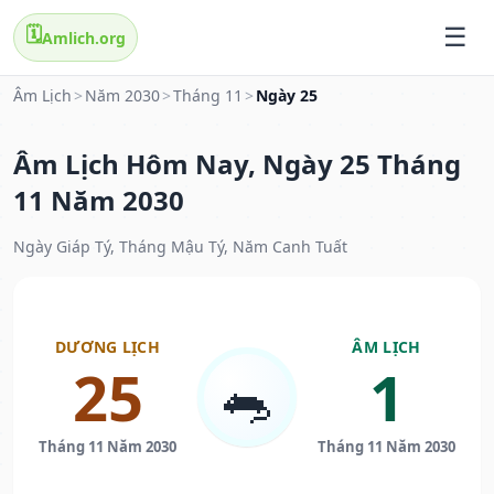
🗓️
Amlich.org
Âm Lịch
>
Năm 2030
>
Tháng 11
>
Ngày 25
Âm Lịch Hôm Nay, Ngày 25 Tháng
11 Năm 2030
Ngày Giáp Tý, Tháng Mậu Tý, Năm Canh Tuất
DƯƠNG LỊCH
ÂM LỊCH
25
1
🐀
Tháng 11 Năm 2030
Tháng 11 Năm 2030