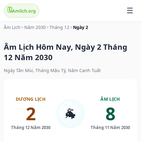
🗓️
Amlich.org
Âm Lịch
>
Năm 2030
>
Tháng 12
>
Ngày 2
Âm Lịch Hôm Nay, Ngày 2 Tháng
12 Năm 2030
Ngày Tân Mùi, Tháng Mậu Tý, Năm Canh Tuất
DƯƠNG LỊCH
ÂM LỊCH
2
8
🐐
Tháng 12 Năm 2030
Tháng 11 Năm 2030