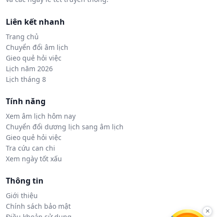
Liên kết nhanh
Trang chủ
Chuyển đổi âm lịch
Gieo quẻ hỏi việc
Lịch năm 2026
Lịch tháng 8
Tính năng
Xem âm lịch hôm nay
Chuyển đổi dương lịch sang âm lịch
Gieo quẻ hỏi việc
Tra cứu can chi
Xem ngày tốt xấu
Thông tin
Giới thiệu
Chính sách bảo mật
×
Điều khoản sử dụng