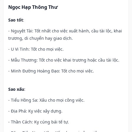
Ngọc Hạp Thông Thư
Sao tốt
:
- Nguyệt Tài: Tốt nhất cho việc xuất hành, cầu tài lộc, khai
trương, di chuyển hay giao dịch.
- U Vi Tinh: Tốt cho mọi việc.
- Mẫu Thương: Tốt cho việc khai trương hoặc cầu tài lộc.
- Minh Đường Hoàng Đạo: Tốt cho mọi việc.
Sao xấu
:
- Tiểu Hồng Sa: Xấu cho mọi công việc.
- Địa Phá: Kỵ việc xây dựng.
- Thần Cách: Kỵ cúng bái tế tự.