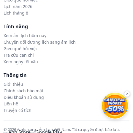
Lịch năm 2026
Lịch tháng 8
Tính năng
Xem âm lịch hôm nay
Chuyển đổi dương lịch sang âm lịch
Gieo quẻ hỏi việc
Tra cứu can chi
Xem ngày tốt xấu
Thông tin
Giới thiệu
Chính sách bảo mật
×
Điều khoản sử dụng
Liên hệ
Truyện cổ tích
© 2026 Amlich.org - Âm Lịch Việt Nam. Tất cả quyền được bảo lưu.