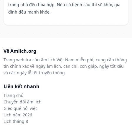
trong nhà đều hòa hợp. Nếu có bệnh cầu thì sẽ khỏi, gia
đình đều mạnh khỏe.
Về Amlich.org
Trang web tra cứu âm lịch Việt Nam miễn phí, cung cấp thông
tin chính xác về ngày âm lịch, can chi, con giáp, ngày tốt xấu
và các ngày lễ tết truyền thống.
Liên kết nhanh
Trang chủ
Chuyển đổi âm lịch
Gieo quẻ hỏi việc
Lịch năm 2026
Lịch tháng 8