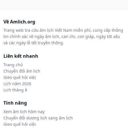
Về Amlich.org
Trang web tra cứu âm lịch Việt Nam miễn phí, cung cấp thông
tin chính xác về ngày âm lịch, can chi, con giáp, ngày tốt xấu
và các ngày lễ tết truyền thống.
Liên kết nhanh
Trang chủ
Chuyển đổi âm lịch
Gieo quẻ hỏi việc
Lịch năm 2026
Lịch tháng 8
Tính năng
Xem âm lịch hôm nay
Chuyển đổi dương lịch sang âm lịch
Gieo quẻ hỏi việc