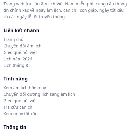
Trang web tra cứu âm lịch Việt Nam miễn phí, cung cấp thông
tin chính xác về ngày âm lịch, can chi, con giáp, ngày tốt xấu
và các ngày lễ tết truyền thống.
Liên kết nhanh
Trang chủ
Chuyển đổi âm lịch
Gieo quẻ hỏi việc
Lịch năm 2026
Lịch tháng 8
Tính năng
Xem âm lịch hôm nay
Chuyển đổi dương lịch sang âm lịch
Gieo quẻ hỏi việc
Tra cứu can chi
Xem ngày tốt xấu
Thông tin