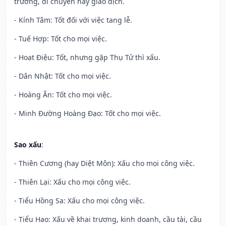
trương, di chuyển hay giao dịch.
- Kính Tâm: Tốt đối với việc tang lễ.
- Tuế Hợp: Tốt cho mọi việc.
- Hoạt Điệu: Tốt, nhưng gặp Thụ Tử thì xấu.
- Dân Nhật: Tốt cho mọi việc.
- Hoàng Ân: Tốt cho mọi việc.
- Minh Đường Hoàng Đạo: Tốt cho mọi việc.
Sao xấu
:
- Thiên Cương (hay Diệt Môn): Xấu cho mọi công việc.
- Thiên Lại: Xấu cho mọi công việc.
- Tiểu Hồng Sa: Xấu cho mọi công việc.
- Tiểu Hao: Xấu về khai trương, kinh doanh, cầu tài, cầu