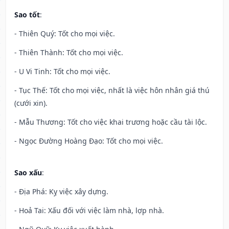
Sao tốt
:
- Thiên Quý: Tốt cho mọi việc.
- Thiên Thành: Tốt cho mọi việc.
- U Vi Tinh: Tốt cho mọi việc.
- Tục Thế: Tốt cho mọi việc, nhất là việc hôn nhân giá thú
(cưới xin).
- Mẫu Thương: Tốt cho việc khai trương hoặc cầu tài lộc.
- Ngọc Đường Hoàng Đạo: Tốt cho mọi việc.
Sao xấu
:
- Địa Phá: Kỵ việc xây dựng.
- Hoả Tai: Xấu đối với việc làm nhà, lợp nhà.