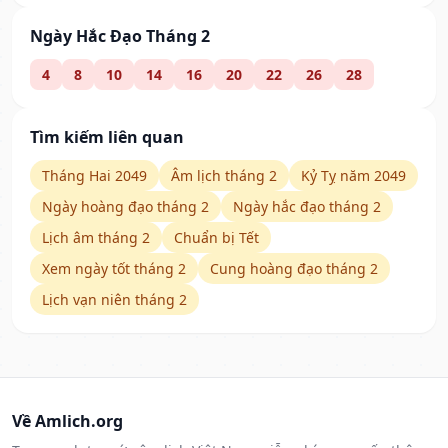
Ngày Hắc Đạo Tháng 2
4
8
10
14
16
20
22
26
28
Tìm kiếm liên quan
Tháng Hai 2049
Âm lịch tháng 2
Kỷ Tỵ năm 2049
Ngày hoàng đạo tháng 2
Ngày hắc đạo tháng 2
Lịch âm tháng 2
Chuẩn bị Tết
Xem ngày tốt tháng 2
Cung hoàng đạo tháng 2
Lịch vạn niên tháng 2
Về Amlich.org