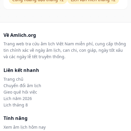
Về Amlich.org
Trang web tra cứu âm lịch Việt Nam miễn phí, cung cấp thông
tin chính xác về ngày âm lịch, can chi, con giáp, ngày tốt xấu
và các ngày lễ tết truyền thống.
Liên kết nhanh
Trang chủ
Chuyển đổi âm lịch
Gieo quẻ hỏi việc
Lịch năm 2026
Lịch tháng 8
Tính năng
Xem âm lịch hôm nay