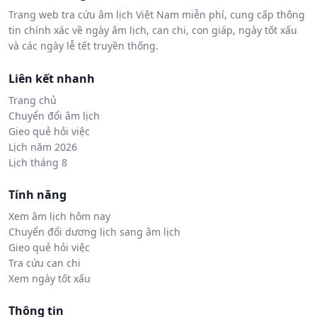
Trang web tra cứu âm lịch Việt Nam miễn phí, cung cấp thông
tin chính xác về ngày âm lịch, can chi, con giáp, ngày tốt xấu
và các ngày lễ tết truyền thống.
Liên kết nhanh
Trang chủ
Chuyển đổi âm lịch
Gieo quẻ hỏi việc
Lịch năm 2026
Lịch tháng 8
Tính năng
Xem âm lịch hôm nay
Chuyển đổi dương lịch sang âm lịch
Gieo quẻ hỏi việc
Tra cứu can chi
Xem ngày tốt xấu
Thông tin