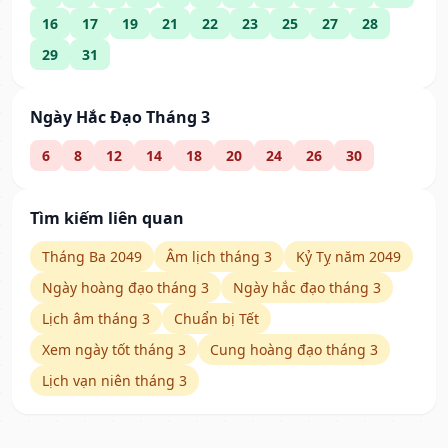
16
17
19
21
22
23
25
27
28
29
31
Ngày Hắc Đạo Tháng 3
6
8
12
14
18
20
24
26
30
Tìm kiếm liên quan
Tháng Ba 2049
Âm lịch tháng 3
Kỷ Tỵ năm 2049
Ngày hoàng đạo tháng 3
Ngày hắc đạo tháng 3
Lịch âm tháng 3
Chuẩn bị Tết
Xem ngày tốt tháng 3
Cung hoàng đạo tháng 3
Lịch vạn niên tháng 3