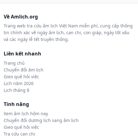
Về Amlich.org
Trang web tra cứu âm lịch Việt Nam miễn phí, cung cấp thông
tin chính xác về ngày âm lịch, can chi, con giáp, ngày tốt xấu
và các ngày lễ tết truyền thống.
Liên kết nhanh
Trang chủ
Chuyển đổi âm lịch
Gieo quẻ hỏi việc
Lịch năm 2026
Lịch tháng 8
Tính năng
Xem âm lịch hôm nay
Chuyển đổi dương lịch sang âm lịch
Gieo quẻ hỏi việc
Tra cứu can chi