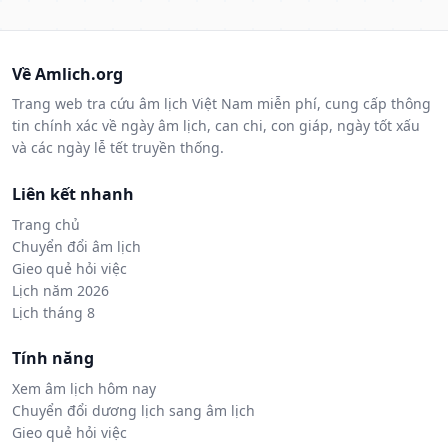
Về Amlich.org
Trang web tra cứu âm lịch Việt Nam miễn phí, cung cấp thông
tin chính xác về ngày âm lịch, can chi, con giáp, ngày tốt xấu
và các ngày lễ tết truyền thống.
Liên kết nhanh
Trang chủ
Chuyển đổi âm lịch
Gieo quẻ hỏi việc
Lịch năm 2026
Lịch tháng 8
Tính năng
Xem âm lịch hôm nay
Chuyển đổi dương lịch sang âm lịch
Gieo quẻ hỏi việc