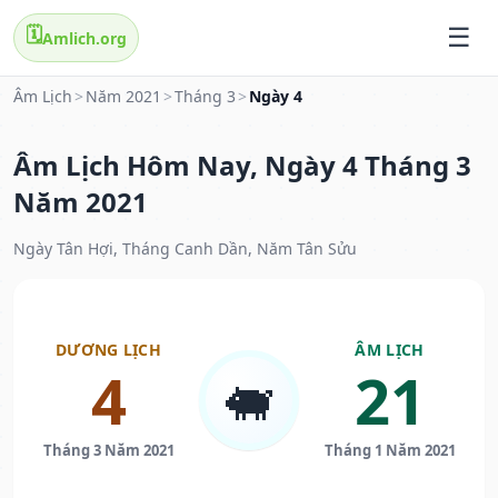
🗓️
Amlich.org
Âm Lịch
>
Năm 2021
>
Tháng 3
>
Ngày 4
Âm Lịch Hôm Nay, Ngày 4 Tháng 3
Năm 2021
Ngày Tân Hợi, Tháng Canh Dần, Năm Tân Sửu
DƯƠNG LỊCH
ÂM LỊCH
4
21
🐖
Tháng 3 Năm 2021
Tháng 1 Năm 2021