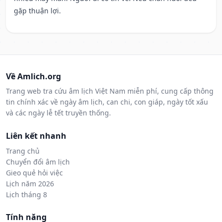
gặp thuận lợi.
Về Amlich.org
Trang web tra cứu âm lịch Việt Nam miễn phí, cung cấp thông
tin chính xác về ngày âm lịch, can chi, con giáp, ngày tốt xấu
và các ngày lễ tết truyền thống.
Liên kết nhanh
Trang chủ
Chuyển đổi âm lịch
Gieo quẻ hỏi việc
Lịch năm 2026
Lịch tháng 8
Tính năng