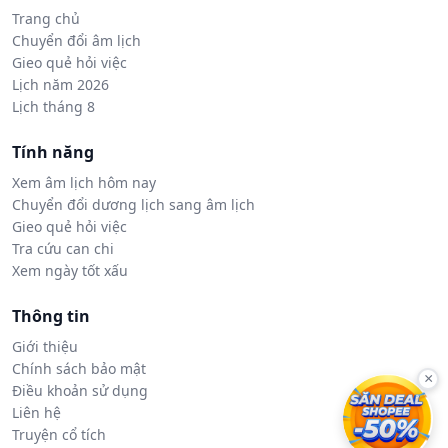
Trang chủ
Chuyển đổi âm lịch
Gieo quẻ hỏi việc
Lịch năm 2026
Lịch tháng 8
Tính năng
Xem âm lịch hôm nay
Chuyển đổi dương lịch sang âm lịch
Gieo quẻ hỏi việc
Tra cứu can chi
Xem ngày tốt xấu
Thông tin
Giới thiệu
Chính sách bảo mật
×
Điều khoản sử dụng
Liên hệ
Truyện cổ tích