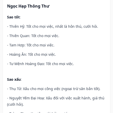
Ngọc Hạp Thông Thư
Sao tốt
:
- Thiên Hỷ: Tốt cho mọi việc, nhất là hôn thú, cưới hỏi.
- Thiên Quan: Tốt cho mọi việc.
- Tam Hợp: Tốt cho mọi việc.
- Hoàng Ân: Tốt cho mọi việc.
- Tư Mệnh Hoàng Đạo: Tốt cho mọi việc.
Sao xấu
:
- Thụ Tử: Xấu cho mọi công việc (ngoại trừ săn bắn tốt).
- Nguyệt Yếm Đại Hoạ: Xấu đối với việc xuất hành, giá thú
(cưới hỏi).