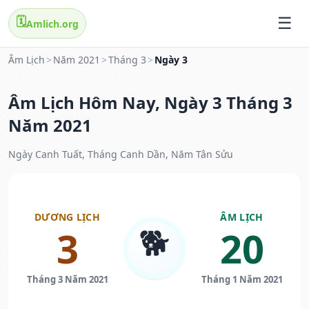
🗓️
Amlich.org
Âm Lịch
>
Năm 2021
>
Tháng 3
>
Ngày 3
Âm Lịch Hôm Nay, Ngày 3 Tháng 3
Năm 2021
Ngày Canh Tuất, Tháng Canh Dần, Năm Tân Sửu
DƯƠNG LỊCH
ÂM LỊCH
🐕
3
20
Tháng 3 Năm 2021
Tháng 1 Năm 2021