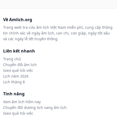
Về Amlich.org
Trang web tra cứu âm lịch Việt Nam miễn phí, cung cấp thông
tin chính xác về ngày âm lịch, can chi, con giáp, ngày tốt xấu
và các ngày lễ tết truyền thống.
Liên kết nhanh
Trang chủ
Chuyển đổi âm lịch
Gieo quẻ hỏi việc
Lịch năm 2026
Lịch tháng 8
Tính năng
Xem âm lịch hôm nay
Chuyển đổi dương lịch sang âm lịch
Gieo quẻ hỏi việc