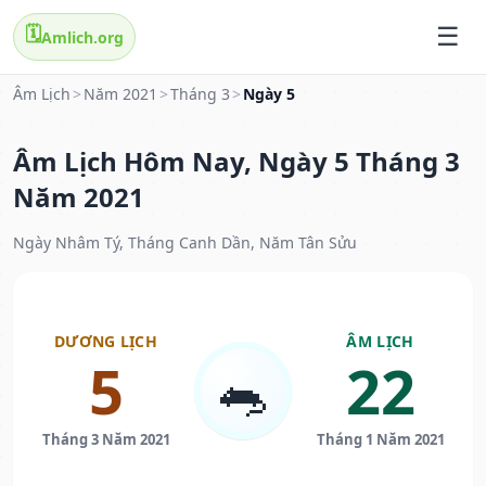
🗓️
Amlich.org
Âm Lịch
>
Năm 2021
>
Tháng 3
>
Ngày 5
Âm Lịch Hôm Nay, Ngày 5 Tháng 3
Năm 2021
Ngày Nhâm Tý, Tháng Canh Dần, Năm Tân Sửu
DƯƠNG LỊCH
ÂM LỊCH
5
22
🐀
Tháng 3 Năm 2021
Tháng 1 Năm 2021