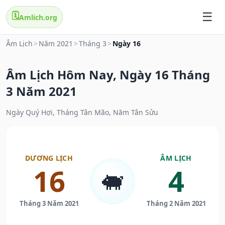
🗓️
Amlich.org
Âm Lịch
>
Năm 2021
>
Tháng 3
>
Ngày 16
Âm Lịch Hôm Nay, Ngày 16 Tháng
3 Năm 2021
Ngày Quý Hợi, Tháng Tân Mão, Năm Tân Sửu
DƯƠNG LỊCH
ÂM LỊCH
16
4
🐖
Tháng 3 Năm 2021
Tháng 2 Năm 2021