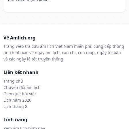
Về Amlich.org
Trang web tra cứu âm lịch Việt Nam miễn phí, cung cấp thông
tin chính xác về ngày âm lịch, can chi, con giáp, ngày tốt xấu
và các ngày lễ tết truyền thống.
Liên kết nhanh
Trang chủ
Chuyển đổi âm lịch
Gieo quẻ hỏi việc
Lịch năm 2026
Lịch tháng 8
Tính năng
Xem âm lịch hôm nay