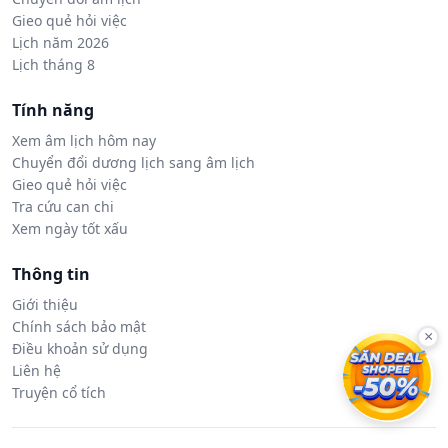
Gieo quẻ hỏi việc
Lịch năm 2026
Lịch tháng 8
Tính năng
Xem âm lịch hôm nay
Chuyển đổi dương lịch sang âm lịch
Gieo quẻ hỏi việc
Tra cứu can chi
Xem ngày tốt xấu
Thông tin
Giới thiệu
Chính sách bảo mật
×
Điều khoản sử dụng
Liên hệ
Truyện cổ tích