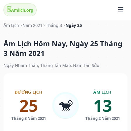
🗓️
Amlich.org
Âm Lịch
>
Năm 2021
>
Tháng 3
>
Ngày 25
Âm Lịch Hôm Nay, Ngày 25 Tháng
3 Năm 2021
Ngày Nhâm Thân, Tháng Tân Mão, Năm Tân Sửu
DƯƠNG LỊCH
ÂM LỊCH
25
13
🐒
Tháng 3 Năm 2021
Tháng 2 Năm 2021