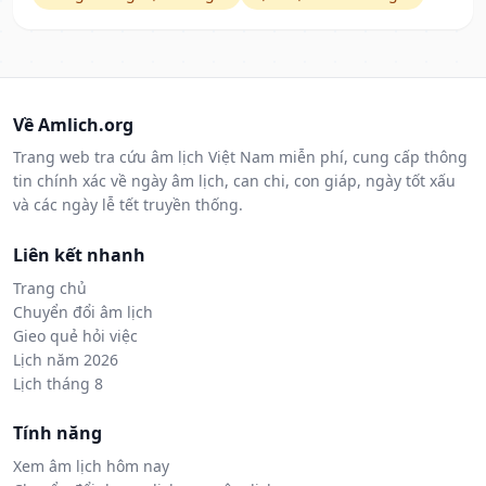
Về Amlich.org
Trang web tra cứu âm lịch Việt Nam miễn phí, cung cấp thông
tin chính xác về ngày âm lịch, can chi, con giáp, ngày tốt xấu
và các ngày lễ tết truyền thống.
Liên kết nhanh
Trang chủ
Chuyển đổi âm lịch
Gieo quẻ hỏi việc
Lịch năm 2026
Lịch tháng 8
Tính năng
Xem âm lịch hôm nay