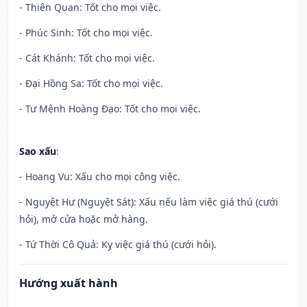
- Thiên Quan: Tốt cho mọi việc.
- Phúc Sinh: Tốt cho mọi việc.
- Cát Khánh: Tốt cho mọi việc.
- Đại Hồng Sa: Tốt cho mọi việc.
- Tư Mệnh Hoàng Đạo: Tốt cho mọi việc.
Sao xấu
:
- Hoang Vu: Xấu cho mọi công việc.
- Nguyệt Hư (Nguyệt Sát): Xấu nếu làm việc giá thú (cưới
hỏi), mở cửa hoặc mở hàng.
- Tứ Thời Cô Quả: Kỵ việc giá thú (cưới hỏi).
Hướng xuất hành