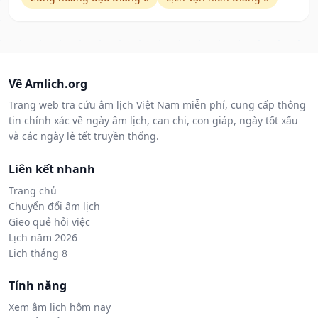
Về Amlich.org
Trang web tra cứu âm lịch Việt Nam miễn phí, cung cấp thông
tin chính xác về ngày âm lịch, can chi, con giáp, ngày tốt xấu
và các ngày lễ tết truyền thống.
Liên kết nhanh
Trang chủ
Chuyển đổi âm lịch
Gieo quẻ hỏi việc
Lịch năm 2026
Lịch tháng 8
Tính năng
Xem âm lịch hôm nay