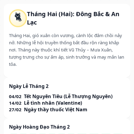
Tháng Hai (Hai): Đông Bắc & An
🐈
Lạc
Tháng Hai, gió xuân còn vương, cành lộc đâm chồi nảy
nở. Những lễ hội truyền thống bắt đầu rộn ràng khắp
nơi. Tháng này thuộc khí tiết Vũ Thủy – Mưa Xuân,
tượng trưng cho sự ấm áp, sinh trưởng và may mắn lan
tỏa.
Ngày Lễ Tháng 2
Tết Nguyên Tiêu (Lễ Thượng Nguyên)
04/02
Lễ tình nhân (Valentine)
14/02
Ngày thầy thuốc Việt Nam
27/02
Ngày Hoàng Đạo Tháng 2