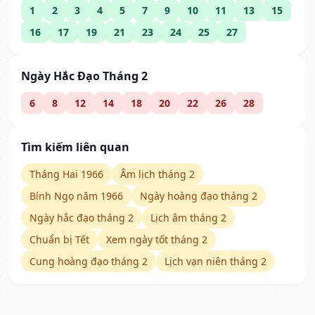
1
2
3
4
5
7
9
10
11
13
15
16
17
19
21
23
24
25
27
Ngày Hắc Đạo Tháng 2
6
8
12
14
18
20
22
26
28
Tìm kiếm liên quan
Tháng Hai 1966
Âm lịch tháng 2
Bính Ngọ năm 1966
Ngày hoàng đạo tháng 2
Ngày hắc đạo tháng 2
Lịch âm tháng 2
Chuẩn bị Tết
Xem ngày tốt tháng 2
Cung hoàng đạo tháng 2
Lịch vạn niên tháng 2