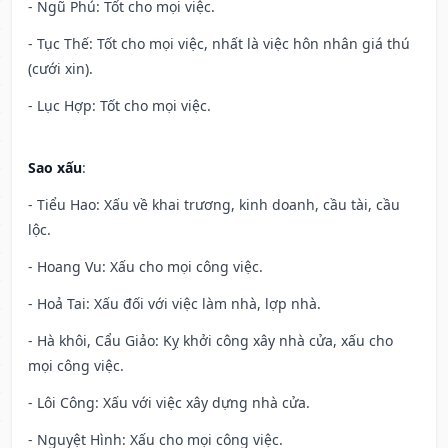
- Ngũ Phú: Tốt cho mọi việc.
- Tục Thế: Tốt cho mọi việc, nhất là việc hôn nhân giá thú
(cưới xin).
- Lục Hợp: Tốt cho mọi việc.
Sao xấu
:
- Tiểu Hao: Xấu về khai trương, kinh doanh, cầu tài, cầu
lộc.
- Hoang Vu: Xấu cho mọi công việc.
- Hoả Tai: Xấu đối với việc làm nhà, lợp nhà.
- Hà khôi, Cẩu Giảo: Kỵ khởi công xây nhà cửa, xấu cho
mọi công việc.
- Lôi Công: Xấu với việc xây dựng nhà cửa.
- Nguyệt Hình: Xấu cho mọi công việc.