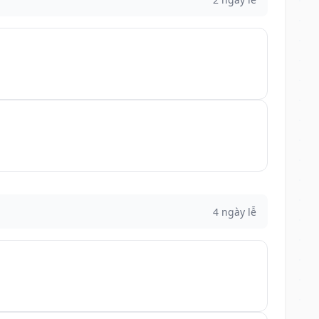
4 ngày lễ