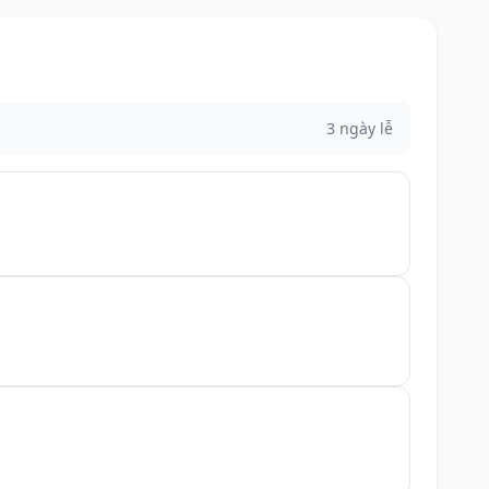
3 ngày lễ