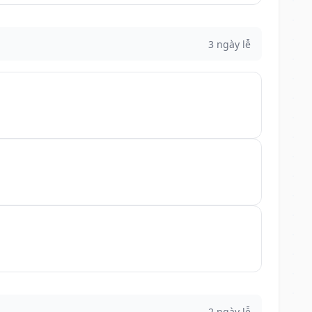
3 ngày lễ
2 ngày lễ