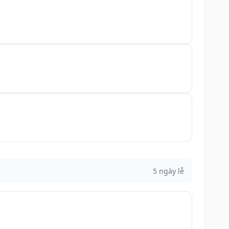
5 ngày lễ