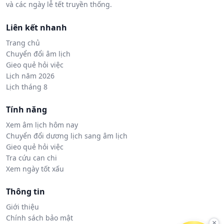
và các ngày lễ tết truyền thống.
Liên kết nhanh
Trang chủ
Chuyển đổi âm lịch
Gieo quẻ hỏi việc
Lịch năm 2026
Lịch tháng 8
Tính năng
Xem âm lịch hôm nay
Chuyển đổi dương lịch sang âm lịch
Gieo quẻ hỏi việc
Tra cứu can chi
Xem ngày tốt xấu
Thông tin
Giới thiệu
Chính sách bảo mật
×