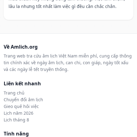
lâu la nhưng tốt nhất làm việc gì đều cần chắc chắn.
Về Amlich.org
Trang web tra cứu âm lịch Việt Nam miễn phí, cung cấp thông
tin chính xác về ngày âm lịch, can chi, con giáp, ngày tốt xấu
và các ngày lễ tết truyền thống.
Liên kết nhanh
Trang chủ
Chuyển đổi âm lịch
Gieo quẻ hỏi việc
Lịch năm 2026
Lịch tháng 8
Tính năng