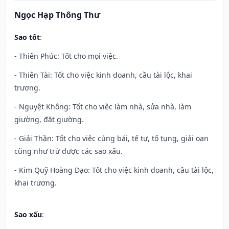
Ngọc Hạp Thông Thư
Sao tốt
:
- Thiên Phúc: Tốt cho mọi việc.
- Thiên Tài: Tốt cho việc kinh doanh, cầu tài lộc, khai
trương.
- Nguyệt Không: Tốt cho việc làm nhà, sửa nhà, làm
giường, đặt giường.
- Giải Thần: Tốt cho việc cúng bái, tế tự, tố tụng, giải oan
cũng như trừ được các sao xấu.
- Kim Quỹ Hoàng Đạo: Tốt cho việc kinh doanh, cầu tài lộc,
khai trương.
Sao xấu
: