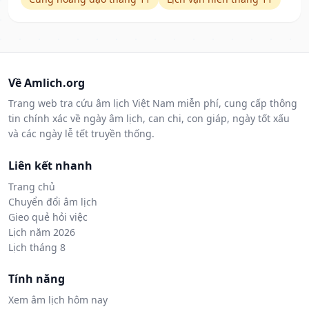
Về Amlich.org
Trang web tra cứu âm lịch Việt Nam miễn phí, cung cấp thông
tin chính xác về ngày âm lịch, can chi, con giáp, ngày tốt xấu
và các ngày lễ tết truyền thống.
Liên kết nhanh
Trang chủ
Chuyển đổi âm lịch
Gieo quẻ hỏi việc
Lịch năm 2026
Lịch tháng 8
Tính năng
Xem âm lịch hôm nay