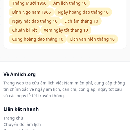
Tháng Mười 1966
Âm lịch tháng 10
Bính Ngọ năm 1966
Ngày hoàng đạo tháng 10
Ngày hắc đạo tháng 10
Lịch âm tháng 10
Chuẩn bị Tết
Xem ngày tốt tháng 10
Cung hoàng đạo tháng 10
Lịch vạn niên tháng 10
Về Amlich.org
Trang web tra cứu âm lịch Việt Nam miễn phí, cung cấp thông
tin chính xác về ngày âm lịch, can chi, con giáp, ngày tốt xấu
và các ngày lễ tết truyền thống.
Liên kết nhanh
Trang chủ
Chuyển đổi âm lịch