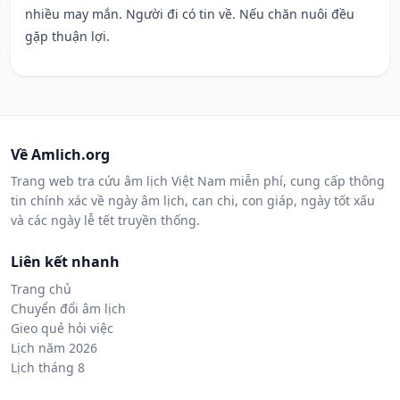
nhiều may mắn. Người đi có tin về. Nếu chăn nuôi đều
gặp thuận lợi.
Về Amlich.org
Trang web tra cứu âm lịch Việt Nam miễn phí, cung cấp thông
tin chính xác về ngày âm lịch, can chi, con giáp, ngày tốt xấu
và các ngày lễ tết truyền thống.
Liên kết nhanh
Trang chủ
Chuyển đổi âm lịch
Gieo quẻ hỏi việc
Lịch năm 2026
Lịch tháng 8