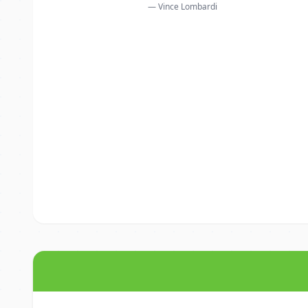
— Vince Lombardi