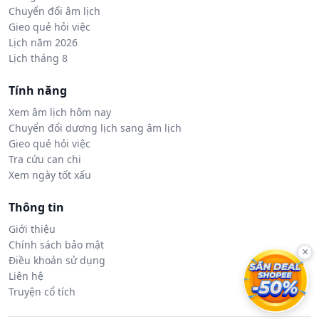
Chuyển đổi âm lịch
Gieo quẻ hỏi việc
Lịch năm 2026
Lịch tháng 8
Tính năng
Xem âm lịch hôm nay
Chuyển đổi dương lịch sang âm lịch
Gieo quẻ hỏi việc
Tra cứu can chi
Xem ngày tốt xấu
Thông tin
Giới thiệu
Chính sách bảo mật
×
Điều khoản sử dụng
Liên hệ
Truyện cổ tích